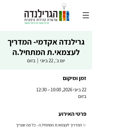
גרילנדה אקדמי- המדריך
לעצמאי.ת המתחיל.ה
יום ב׳, 22 ביוני
  |  
בזום
זמן ומיקום
22 ביוני 2026, 10:00 – 12:30
בזום
פרטי האירוע
✨ המדריך לעצמאי.ת המתחיל.ה - כל מה שצריך 