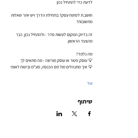
לדעת כדי להתחיל נכון
חושב.ת לפתוח עסק? בתחילת הדרך ויש יותר שאלות 
מתשובות?
זה בדיוק המקום לעשות סדר - ולהתחיל נכון, כבר 
מהצעד הראשון.
מה נלמד?
💡 עוסק פטור או עוסק מורשה - מה מתאים לך
💡 איך מתנהלים מול מס הכנסה, מע"מ וביטוח לאומי
עוד
שיתוף