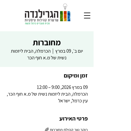
מחוברות
יום ב׳, 09 במרץ
  |  
הכרמלה, הבית ליזמות
נשית של מ.א חוף הכר
זמן ומיקום
09 במרץ 2026, 9:00 – 12:00
הכרמלה, הבית ליזמות נשית של מ.א חוף הכר,
עין כרמל, ישראל
פרטי האירוע
בוקר טוב קהילת מחוברות 🌈