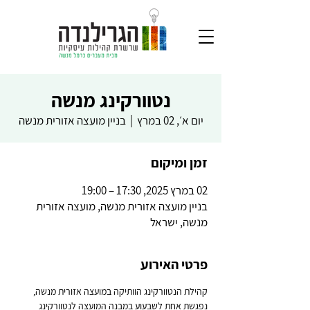
נטוורקינג מנשה
יום א׳, 02 במרץ
  |  
בניין מועצה אזורית מנשה
זמן ומיקום
02 במרץ 2025, 17:30 – 19:00
בניין מועצה אזורית מנשה, מועצה אזורית
מנשה, ישראל
פרטי האירוע
קהילת הנטוורקינג הוותיקה במועצה אזורית מנשה, 
נפגשת אחת לשבעוע במבנה המועצה לנטוורקינג 