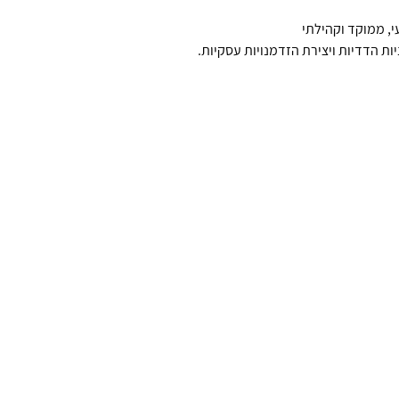
, ממוקד וקהילתי
ות הדדיות ויצירת הזדמנויות עסקיות.