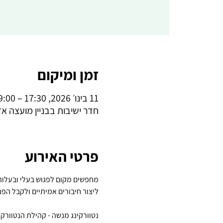
זמן ומיקום
11 בינו׳ 2026, 17:30 – 19:00
חדר ישיבות בבניין מועצה א
פרטי האירוע
מחפשים מקום לפגוש בעלי ובעלות
ליצור חיבורים אמיתיים ולקבל הפנ
נטוורקינג מנשה - קהילת הנטוורק