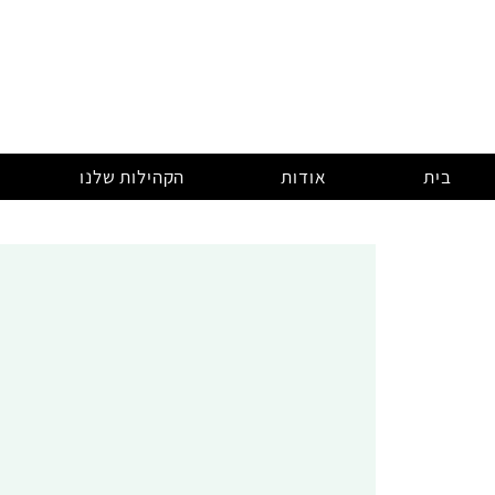
בית
אודות
הקהילות שלנו