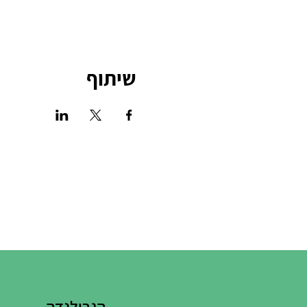
שיתוף
הגרילנדה