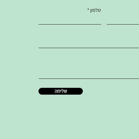
טלפון
שליחה