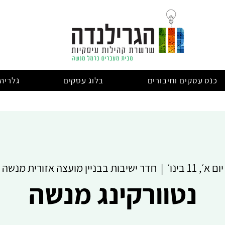
כנס עסקים וחיבורים
בלוג עסקים
גלריה
יום א׳, 11 בינו׳
  |  
חדר ישיבות בבניין מועצה אזורית מנשה
נטוורקינג מנשה