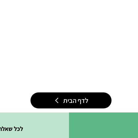
לדף הבית
לכל שאלה/