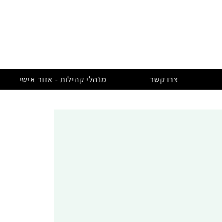
צרו קשר
מנהלי קהילות - אזור אישי