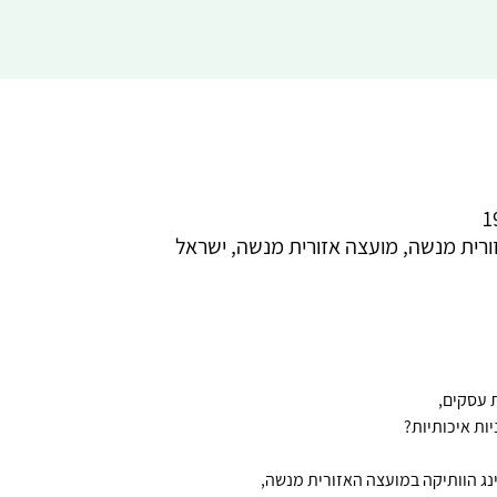
זורית מנשה, מועצה אזורית מנשה, ישראל
 עסקים,
יות איכותיות?
ינג הוותיקה במועצה האזורית מנשה,