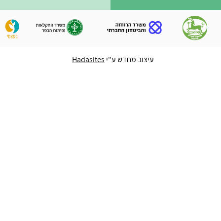
עיצוב מחדש ע"י
Hadasites