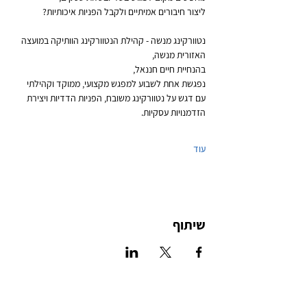
ליצור חיבורים אמיתיים ולקבל הפניות איכותיות?
נטוורקינג מנשה - קהילת הנטוורקינג הוותיקה במועצה 
האזורית מנשה,
בהנחיית חיים חננאל,
נפגשת אחת לשבוע למפגש מקצועי, ממוקד וקהילתי
עם דגש על נטוורקינג משובח, הפניות הדדיות ויצירת 
הזדמנויות עסקיות.
עוד
שיתוף