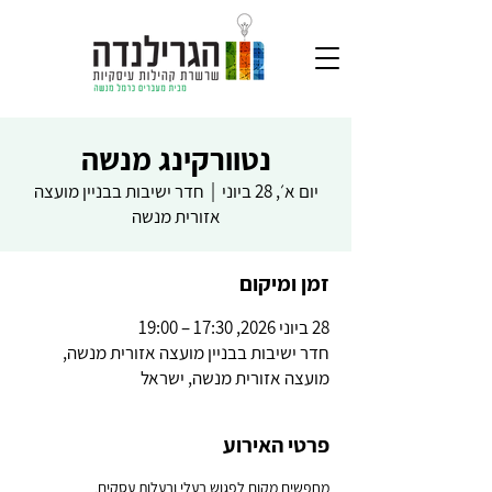
נטוורקינג מנשה
יום א׳, 28 ביוני
  |  
חדר ישיבות בבניין מועצה
אזורית מנשה
זמן ומיקום
28 ביוני 2026, 17:30 – 19:00
חדר ישיבות בבניין מועצה אזורית מנשה,
מועצה אזורית מנשה, ישראל
פרטי האירוע
מחפשים מקום לפגוש בעלי ובעלות עסקים,