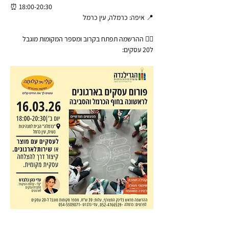
⏰ 18:00-20:30
📍 איפה: כרמלה, עין כרמל
👈🏼 ההרשמה תפתח בקרוב ומספר המקומות מוגבל 
ל20 עסקים: