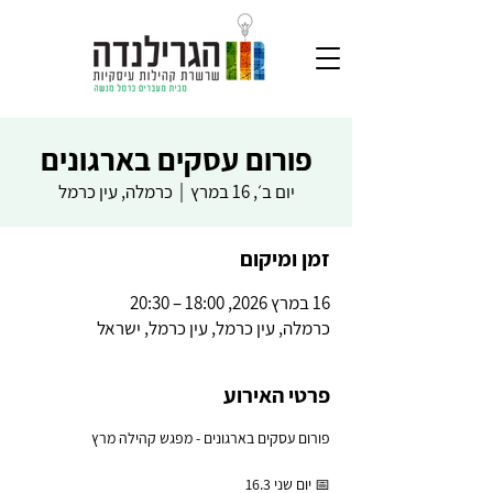
פורום עסקים בארגונים
יום ב׳, 16 במרץ
  |  
כרמלה, עין כרמל
זמן ומיקום
16 במרץ 2026, 18:00 – 20:30
כרמלה, עין כרמל, עין כרמל, ישראל
פרטי האירוע
פורום עסקים בארגונים - מפגש קהילה מרץ
📅 יום שני 16.3