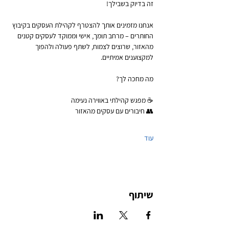
זה בדיוק בשבילך!
אנחנו מזמינים אותך להצטרף לקהילת העסקים בקיבוץ 
החותרים – מרחב תומך, אישי וממוקד לעסקים קטנים 
מהאזור, שרוצים לצמוח, לשתף פעולה ולהפוך 
למקצוענים אמיתיים.
מה מחכה לך?
☕ מפגש קהילתי באווירה נעימה
👥 חיבורים עם עסקים מהאזור
עוד
שיתוף