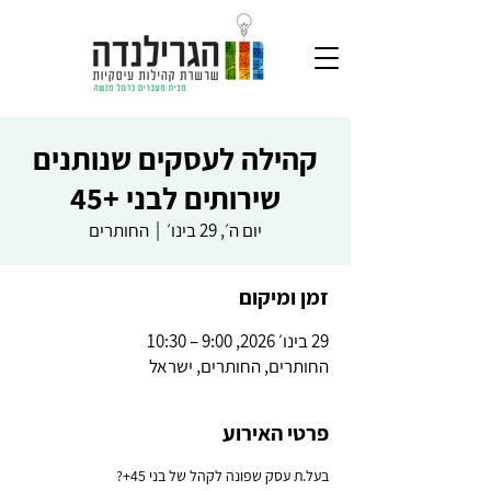
קהילה לעסקים שנותנים
שירותים לבני +45
יום ה׳, 29 בינו׳
  |  
החותרים
זמן ומיקום
29 בינו׳ 2026, 9:00 – 10:30
החותרים, החותרים, ישראל
פרטי האירוע
בעל.ת עסק שפונה לקהל של בני 45+?  