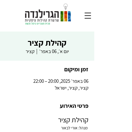
קהילת קציר
יום א׳, 06 באפר׳
  |  
קציר
זמן ומיקום
06 באפר׳ 2025, 20:00 – 22:00
קציר, קציר, ישראל
פרטי האירוע
קהילת קציר
 מנהל: אורי לבאור