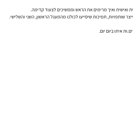
 ואישית ואיך מרימים את הראש וממשיכים לצעוד קדימה. 
ייצר שותפויות, תמיכות שיסייעו לכולנו מהמעגל הראשון, השני והשלישי.
.ות איתו ביום יום.