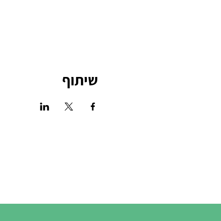
שיתוף