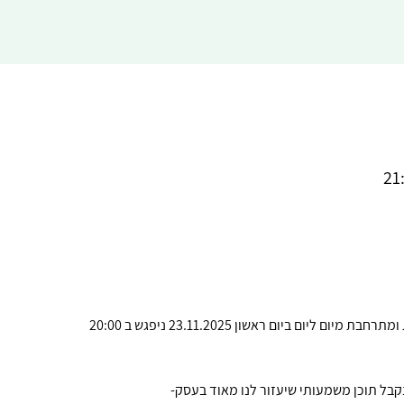
יום ביום ראשון 23.11.2025 ניפגש ב 20:00
קבל תוכן משמעותי שיעזור לנו מאוד בעסק- 