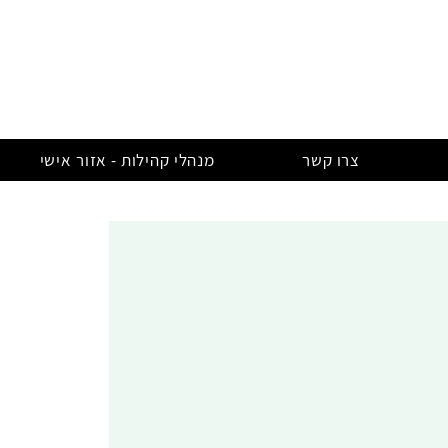
צרו קשר
מנהלי קהילות - אזור אישי