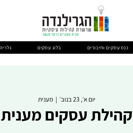
כנס עסקים וחיבורים
בלוג עסקים
גלריה
יום א׳, 23 בנוב׳
  |  
מענית
קהילת עסקים מענית