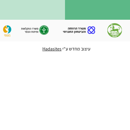
עיצוב מחדש ע"י
Hadasites