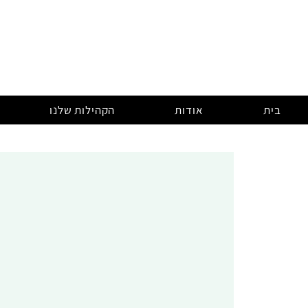
בית
אודות
הקהילות שלנו