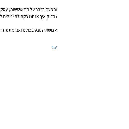
והפעם נדבר על התאוששות, עסקית
נבדוק איך אנחנו כקהילה יכולים ל
> נושא שנוגע בכולנו ואנו מתמודדים
עוד