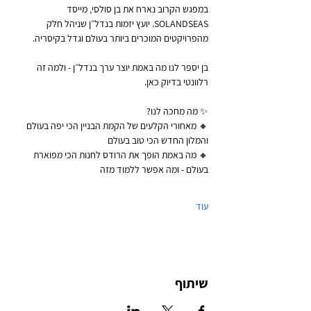
במפגש הקרוב נארח את בן סולסי, מייסד 
SOLANDSEAS. יועץ יזמות בנדל״ן שניהל חלק 
מהפרויקטים המוכרים ביותר בעולם וגדל בקיסריה.
בן יספר לנו מה באמת יוצר ערך בנדל״ן - ולמה זה 
רלוונטי בדיוק כאן.
✨ מה מחכה לנו?
🔸 מאחורי הקלעים של הקמת הבניין הכי יפה בעולם 
והמלון החדש הכי טוב בעולם
🔸 מה באמת הופך את הרודס לחנות הכי מפוארת 
בעולם - ומה אפשר ללמוד מזה
עוד
שיתוף