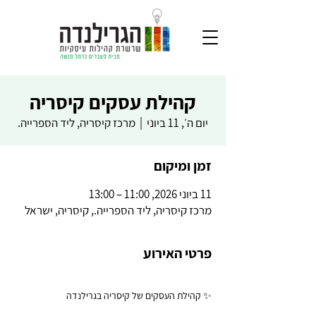
קהילת עסקים קיסריה
יום ה׳, 11 ביוני
  |  
מרכז קיסריה, ליד הספרייה.
זמן ומיקום
11 ביוני 2026, 11:00 – 13:00
מרכז קיסריה, ליד הספרייה., קיסריה, ישראל
פרטי האירוע
✨ קהילת העסקים של קיסריה בגרילנדה