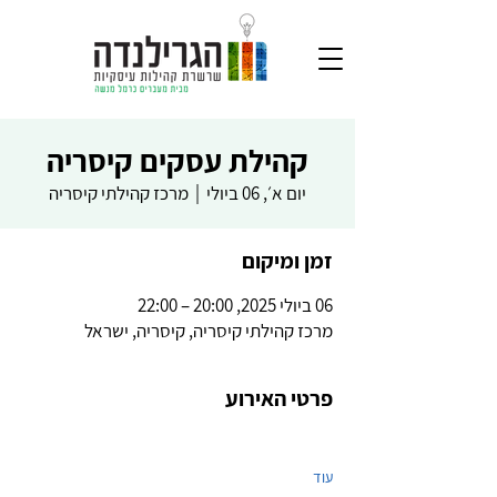
קהילת עסקים קיסריה
יום א׳, 06 ביולי
  |  
מרכז קהילתי קיסריה
זמן ומיקום
06 ביולי 2025, 20:00 – 22:00
מרכז קהילתי קיסריה, קיסריה, ישראל
פרטי האירוע
עוד