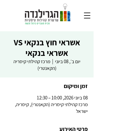
אשראי חוץ בנקאי VS
אשראי בנקאי
יום ב׳, 08 ביוני
  |  
מרכז קהילתי קיסריה
(הקאנטרי)
זמן ומיקום
08 ביוני 2026, 10:00 – 12:30
מרכז קהילתי קיסריה (הקאנטרי), קיסריה,
ישראל
פרטי האירוע