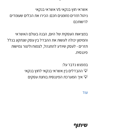
אשראי חוץ בנקאי VS אשראי בנקאי
ניהול תזרים מזומנים חכם: הכירו את הכלים שעומדים 
לרשותכם
במציאות העסקית של היום, הבנה בעולם האשראי 
והמימון יכולה לעשות את ההבדל בין עסק שנתקע בגלל 
תזרים - לעסק שיודע להתנהל, לצמוח וליצור גמישות 
פיננסית.
במפגש נדבר על:
💡 ההבדלים בין אשראי בנקאי לחוץ בנקאי
💡 איך המערכת הפיננסית בוחנת עסקים
עוד
שיתוף